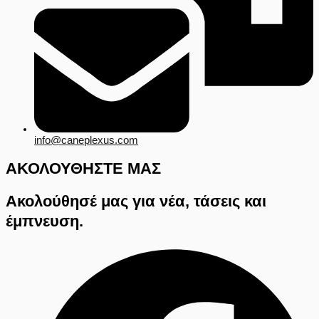
info@caneplexus.com
ΑΚΟΛΟΥΘΗΣΤΕ ΜΑΣ
Ακολούθησέ μας για νέα, τάσεις και
έμπνευση.