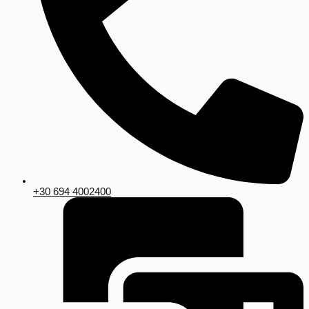
+30 694 4002400