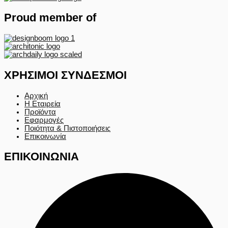
Proud member of
ΧΡΗΣΙΜΟΙ ΣΥΝΔΕΣΜΟΙ
Αρχική
Η Εταιρεία
Προϊόντα
Εφαρμογές
Ποιότητα & Πιστοποιήσεις
Επικοινωνία
ΕΠΙΚΟΙΝΩΝΙΑ