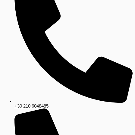
+30 210 6048485