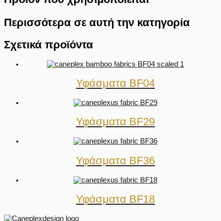
Περισσότερα σε αυτή την κατηγορία
Σχετικά προϊόντα
Υφάσματα BF04
Υφάσματα BF29
Υφάσματα BF36
Υφάσματα BF18