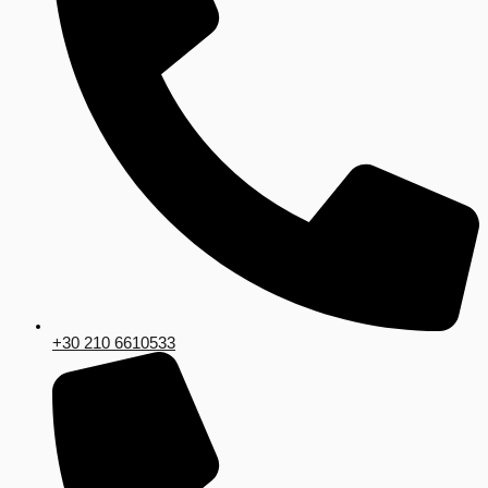
+30 210 6610533