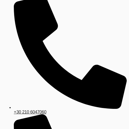
+30 210 6047060