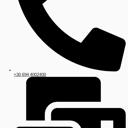
+30 694 4002400