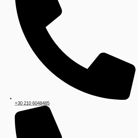
+30 210 6048485