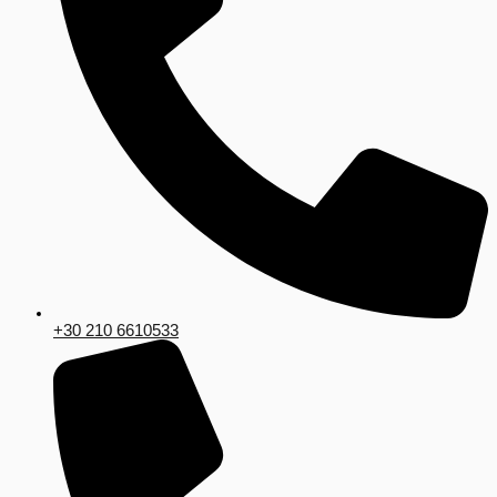
+30 210 6610533