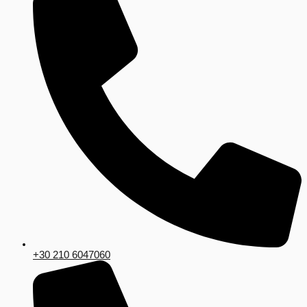
+30 210 6047060