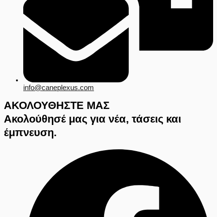
info@caneplexus.com
ΑΚΟΛΟΥΘΗΣΤΕ ΜΑΣ
Ακολούθησέ μας για νέα, τάσεις και
έμπνευση.