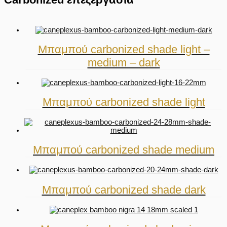
Μπαμπού carbonized shade light –
medium – dark
Μπαμπού carbonized shade light
Μπαμπού carbonized shade medium
Μπαμπού carbonized shade dark