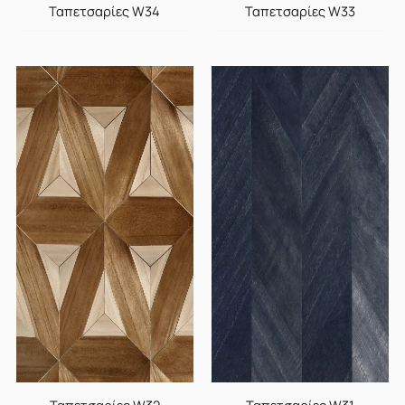
Ταπετσαρίες W34
Ταπετσαρίες W33
Ταπετσαρίες W32
Ταπετσαρίες W31