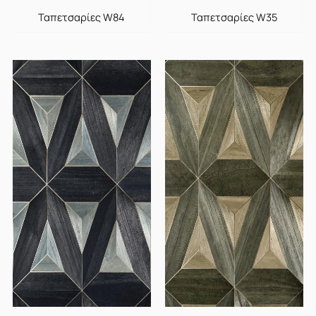
Ταπετσαρίες W84
Ταπετσαρίες W35