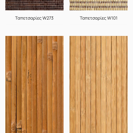
Ταπετσαρίες W273
Ταπετσαρίες W101