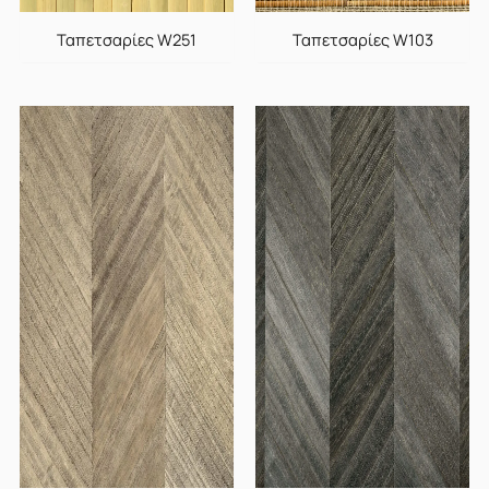
Ταπετσαρίες W251
Ταπετσαρίες W103