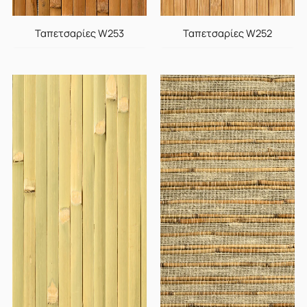
Ταπετσαρίες W253
Ταπετσαρίες W252