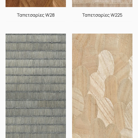
Ταπετσαρίες W28
Ταπετσαρίες W225