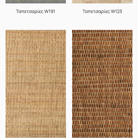
Ταπετσαρίες W191
Ταπετσαρίες W123