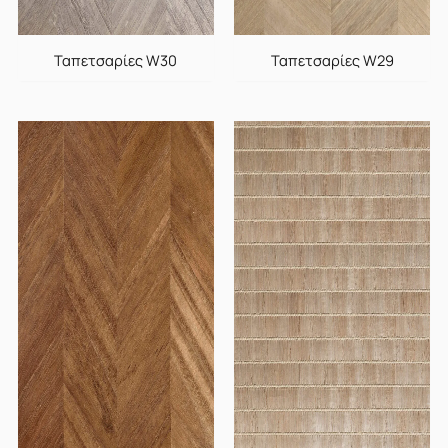
Ταπετσαρίες W30
Ταπετσαρίες W29