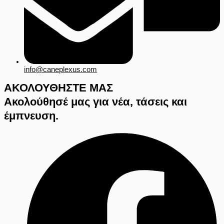
info@caneplexus.com
ΑΚΟΛΟΥΘΗΣΤΕ ΜΑΣ
Ακολούθησέ μας για νέα, τάσεις και
έμπνευση.