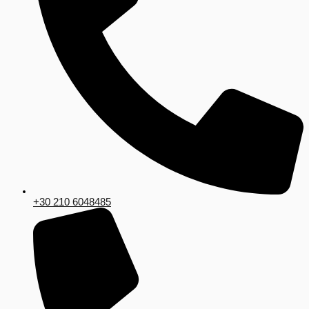
+30 210 6048485