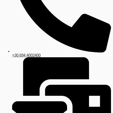
+30 694 4002400