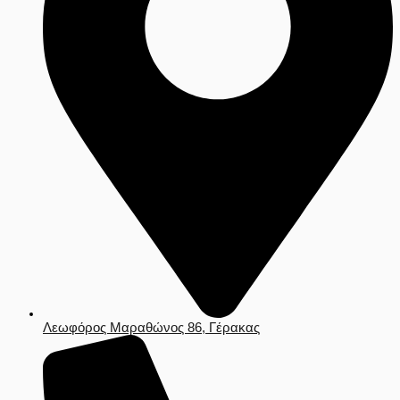
Λεωφόρος Μαραθώνος 86, Γέρακας