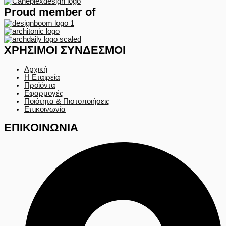
Proud member of
ΧΡΗΣΙΜΟΙ ΣΥΝΔΕΣΜΟΙ
Αρχική
Η Εταιρεία
Προϊόντα
Εφαρμογές
Ποιότητα & Πιστοποιήσεις
Επικοινωνία
ΕΠΙΚΟΙΝΩΝΙΑ