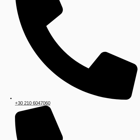
+30 210 6047060