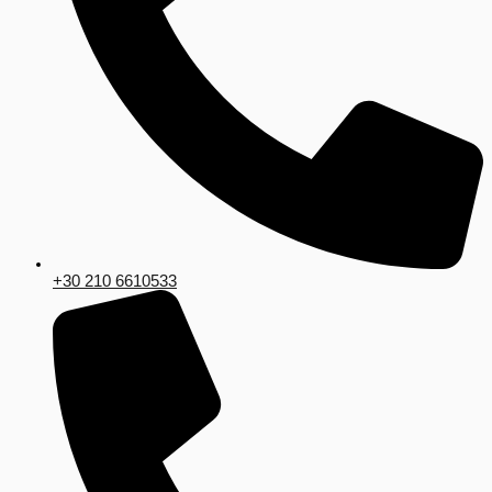
+30 210 6610533