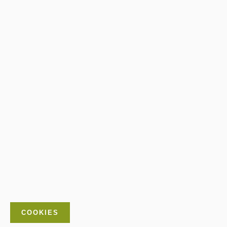
COOKIES