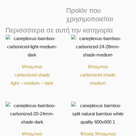
Προϊόν που
χρησιμοποιείται
Περισσότερα σε αυτή την κατηγορία
Μπαμπού
Μπαμπού
carbonized shade
carbonized shade
light – medium – dark
medium
Μπαμπού
Φλοιός Mπαμπού