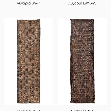
Λυγαριά LW44
Λυγαριά LW4345
Λυγαριά LW43
Λυγαριά LW42