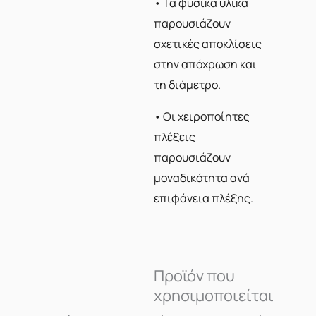
• Τα φυσικά υλικά
παρουσιάζουν
σχετικές αποκλίσεις
στην απόχρωση και
τη διάμετρο.
• Οι χειροποίητες
πλέξεις
παρουσιάζουν
μοναδικότητα ανά
επιφάνεια πλέξης.
Προϊόν που
χρησιμοποιείται