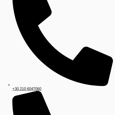
+30 210 6047060