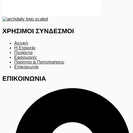
ΧΡΗΣΙΜΟΙ ΣΥΝΔΕΣΜΟΙ
Αρχική
Η Εταιρεία
Προϊόντα
Εφαρμογές
Ποιότητα & Πιστοποιήσεις
Επικοινωνία
ΕΠΙΚΟΙΝΩΝΙΑ