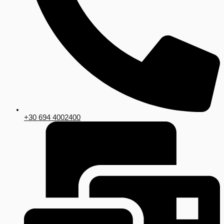
+30 694 4002400