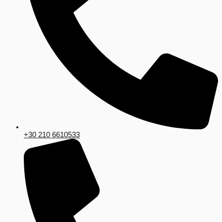
+30 210 6610533