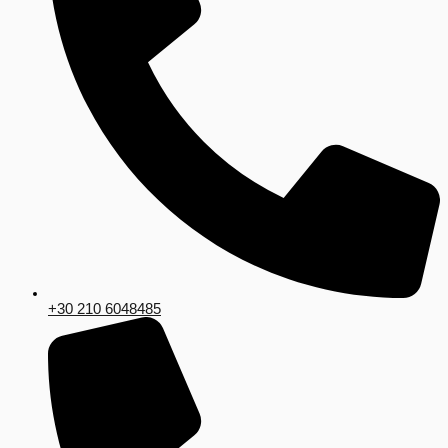
+30 210 6048485