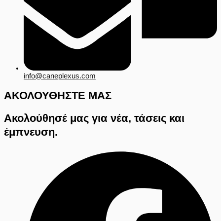
info@caneplexus.com
ΑΚΟΛΟΥΘΗΣΤΕ ΜΑΣ
Ακολούθησέ μας για νέα, τάσεις και
έμπνευση.