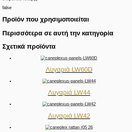
false
Προϊόν που χρησιμοποιείται
Περισσότερα σε αυτή την κατηγορία
Σχετικά προϊόντα
Λυγαριά LW60D
Λυγαριά LW44
Λυγαριά LW42