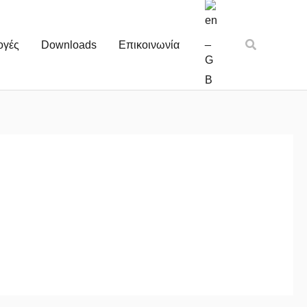
Αναζήτηση
ογές
Downloads
Επικοινωνία