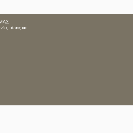
ΜΑΣ
νέα, τάσεις και