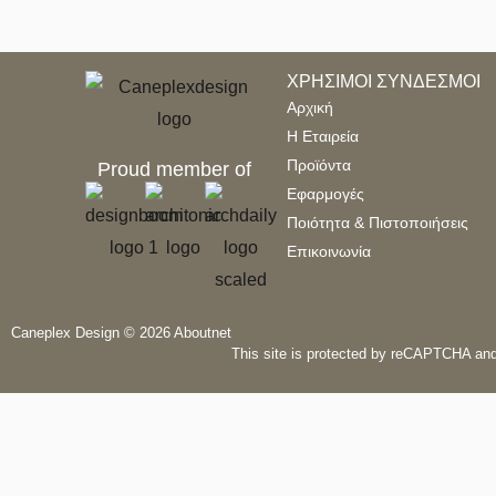
ΧΡΗΣΙΜΟΙ ΣΥΝΔΕΣΜΟΙ
Αρχική
Η Εταιρεία
Προϊόντα
Proud member of
Εφαρμογές
Ποιότητα & Πιστοποιήσεις
Επικοινωνία
Caneplex Design © 2026
Aboutnet
This site is protected by reCAPTCHA an