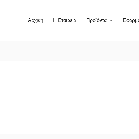
Αρχική
Η Εταιρεία
Προϊόντα
Εφαρμ