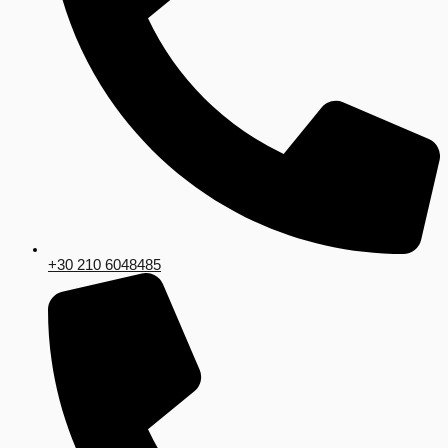
+30 210 6048485