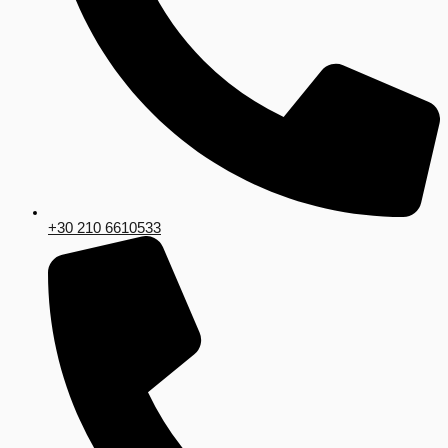
+30 210 6610533