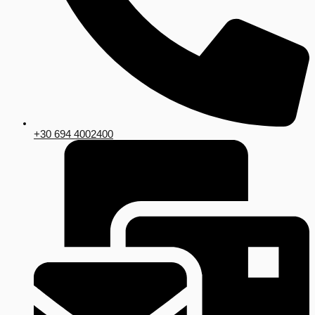
+30 694 4002400