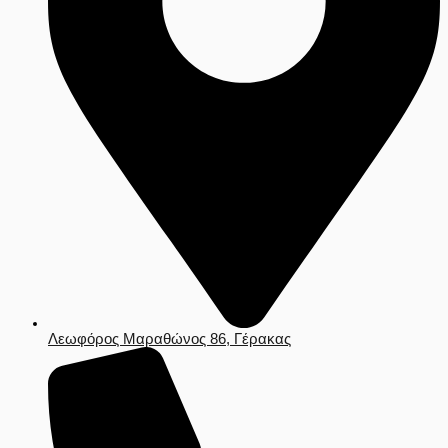
Λεωφόρος Μαραθώνος 86, Γέρακας