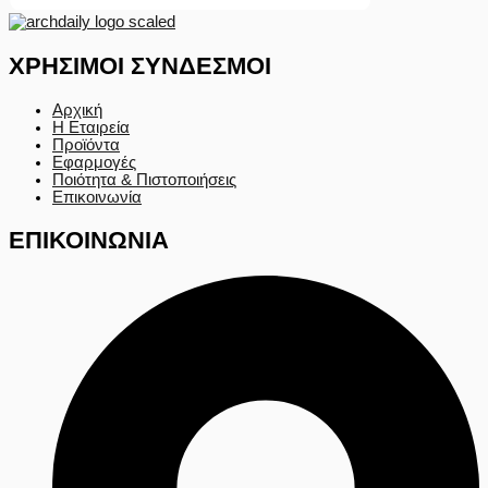
ΧΡΗΣΙΜΟΙ ΣΥΝΔΕΣΜΟΙ
Αρχική
Η Εταιρεία
Προϊόντα
Εφαρμογές
Ποιότητα & Πιστοποιήσεις
Επικοινωνία
ΕΠΙΚΟΙΝΩΝΙΑ