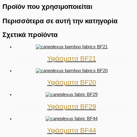
Προϊόν που χρησιμοποιείται
Περισσότερα σε αυτή την κατηγορία
Σχετικά προϊόντα
Υφάσματα BF21
Υφάσματα BF20
Υφάσματα BF29
Υφάσματα BF44