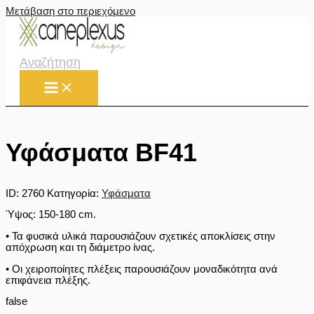
Μετάβαση στο περιεχόμενο
Αναζήτηση
Υφάσματα BF41
ID:
2760
Κατηγορία:
Υφάσματα
Ύψος: 150-180 cm.
• Τα φυσικά υλικά παρουσιάζουν σχετικές αποκλίσεις στην
απόχρωση και τη διάμετρο ίνας.
• Οι χειροποίητες πλέξεις παρουσιάζουν μοναδικότητα ανά
επιφάνεια πλέξης.
false