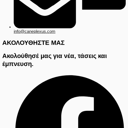
info@caneplexus.com
ΑΚΟΛΟΥΘΗΣΤΕ ΜΑΣ
Ακολούθησέ μας για νέα, τάσεις και
έμπνευση.