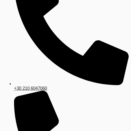
+30 210 6047060