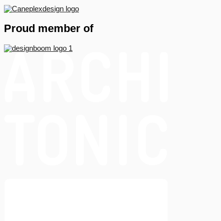
Proud member of