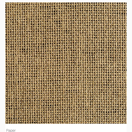
Paper