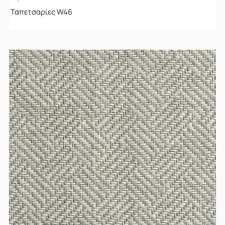
Ταπετσαρίες W46