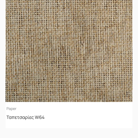
Paper
Ταπετσαρίες W64