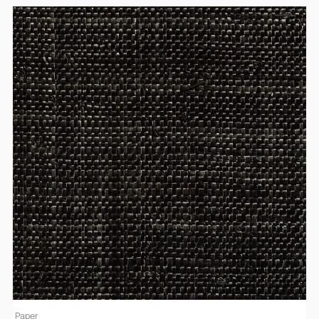
Paper