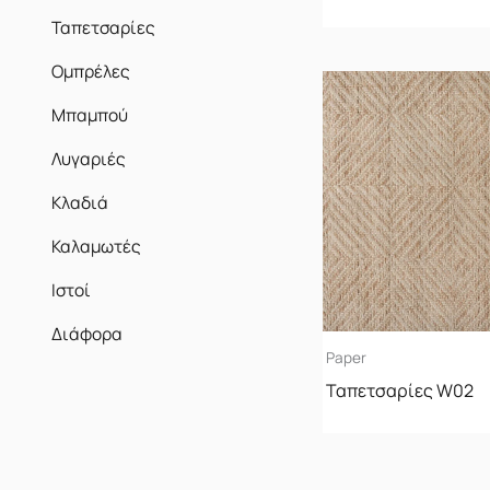
Ταπετσαρίες
Ομπρέλες
Μπαμπού
Λυγαριές
Κλαδιά
Καλαμωτές
Ιστοί
Διάφορα
Paper
Ταπετσαρίες W02