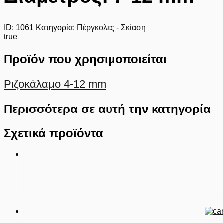
ID:
1061
Κατηγορία:
Πέργκολες - Σκίαση
true
Προϊόν που χρησιμοποιείται
Ριζοκάλαμο 4-12 mm
Περισσότερα σε αυτή την κατηγορία
Σχετικά προϊόντα