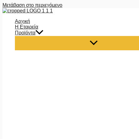
Μετάβαση στο περιεχόμενο
Αρχική
Η Εταιρεία
Προϊόντα