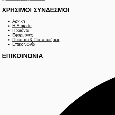
ΧΡΗΣΙΜΟΙ ΣΥΝΔΕΣΜΟΙ
Αρχική
Η Εταιρεία
Προϊόντα
Εφαρμογές
Ποιότητα & Πιστοποιήσεις
Επικοινωνία
ΕΠΙΚΟΙΝΩΝΙΑ