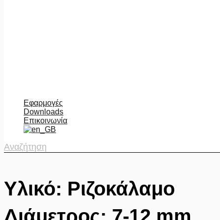
Εφαρμογές
Downloads
Επικοινωνία
Αναζήτηση
Υλικό: Ριζοκάλαμο
Διάμετρος: 7-12 mm