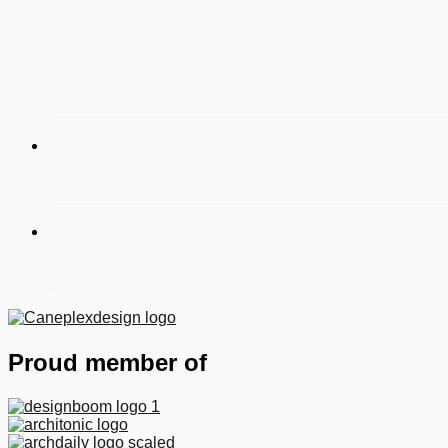
Proud member of