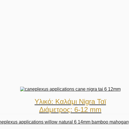
Υλικό: Καλάμι Nigra Ταϊ
Διάμετρος: 6-12 mm