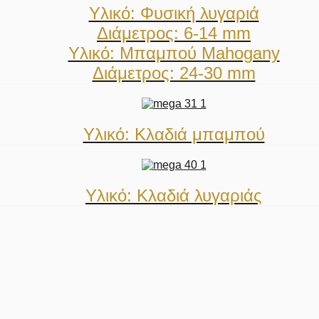
Υλικό: Φυσική λυγαριά
Διάμετρος: 6-14 mm
Υλικό: Μπαμπού Mahogany
Διάμετρος: 24-30 mm
Υλικό: Κλαδιά μπαμπού
Υλικό: Κλαδιά λυγαριάς