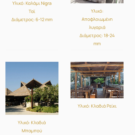
Υλικό: Καλάμι Nigra
Υλικό:
Ταϊ
Αποφλοιωμένη
Διάμετρος: 6-12 mm
λυγαριά
Διάμετρος: 18-24
mm
Υλικό: Κλαδιά Ρείκι
Υλικό: Κλαδιά
Μπαμπού