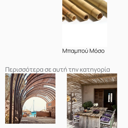
Μπαμπού Μόσο
Περισσότερα σε αυτή την κατηγορία