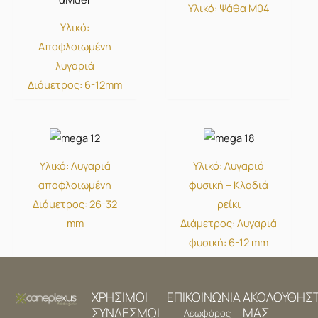
Υλικό: Ψάθα Μ04
Υλικό:
Αποφλοιωμένη
λυγαριά
Διάμετρος: 6-12mm
Υλικό: Λυγαριά
Υλικό: Λυγαριά
αποφλοιωμένη
φυσική – Κλαδιά
Διάμετρος: 26-32
ρείκι
mm
Διάμετρος: Λυγαριά
φυσική: 6-12 mm
ΧΡΗΣΙΜΟΙ
ΕΠΙΚΟΙΝΩΝΙΑ
ΑΚΟΛΟΥΘΗΣ
ΣΥΝΔΕΣΜΟΙ
ΜΑΣ
Λεωφόρος