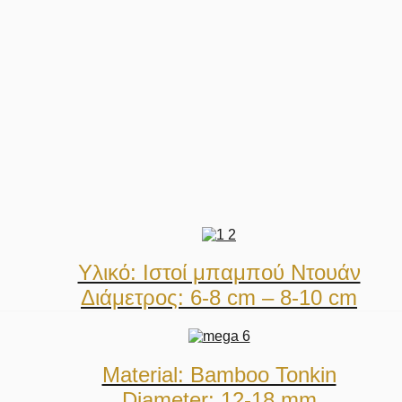
Υλικό: Ιστοί μπαμπού Ντουάν
Διάμετρος: 6-8 cm – 8-10 cm
Material: Bamboo Tonkin
Diameter: 12-18 mm