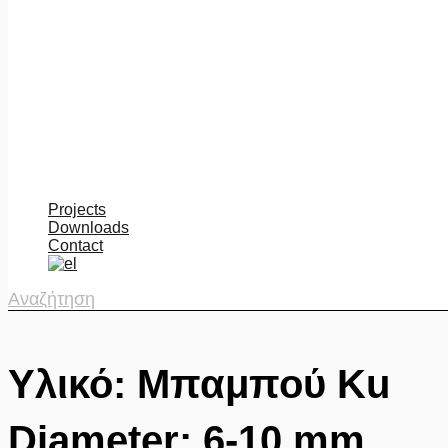
Projects
Downloads
Contact
Αναζήτηση
Υλικό: Μπαμπού Ku
Diameter: 6-10 mm