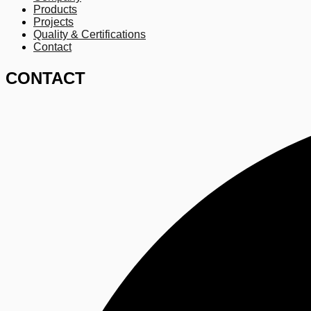
Products
Projects
Quality & Certifications
Contact
CONTACT