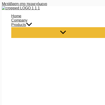
Μετάβαση στο περιεχόμενο
Home
Company
Products