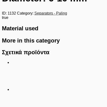
ID:
1132
Category:
Separators - Paling
true
Material used
More in this category
Σχετικά προϊόντα