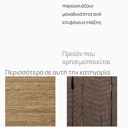
παρουσιάζουν
μοναδικότητα ανά
επιφάνεια πλέξης.
Προϊόν που
χρησιμοποιείται
Περισσότερα σε αυτή την κατηγορία