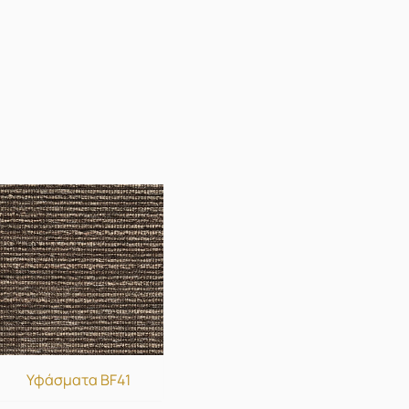
Υφάσματα BF41