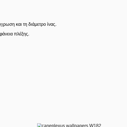
χρωση και τη διάμετρο ίνας.
φάνεια πλέξης.