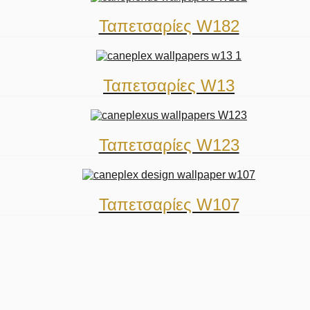
Ταπετσαρίες W182
Ταπετσαρίες W13
Ταπετσαρίες W123
Ταπετσαρίες W107