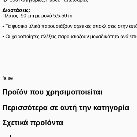
Διαστάσεις:
Πλάτος: 90 cm με ρολό 5,5-50 m
• Τα φυσικά υλικά παρουσιάζουν σχετικές αποκλίσεις στην από
• Οι χειροποίητες πλέξεις παρουσιάζουν μοναδικότητα ανά επι
false
Προϊόν που χρησιμοποιείται
Περισσότερα σε αυτή την κατηγορία
Σχετικά προϊόντα