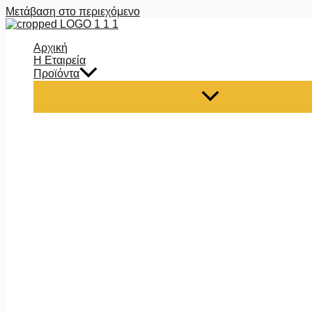
Μετάβαση στο περιεχόμενο
Αρχική
Η Εταιρεία
Προϊόντα