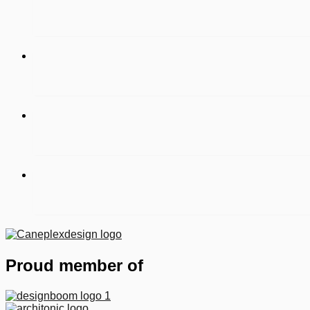
Proud member of