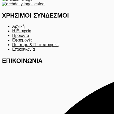
ΧΡΗΣΙΜΟΙ ΣΥΝΔΕΣΜΟΙ
Αρχική
Η Εταιρεία
Προϊόντα
Εφαρμογές
Ποιότητα & Πιστοποιήσεις
Επικοινωνία
ΕΠΙΚΟΙΝΩΝΙΑ