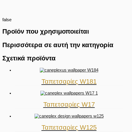
false
Προϊόν που χρησιμοποιείται
Περισσότερα σε αυτή την κατηγορία
Σχετικά προϊόντα
Ταπετσαρίες W181
Ταπετσαρίες W17
Ταπετσαρίες W125