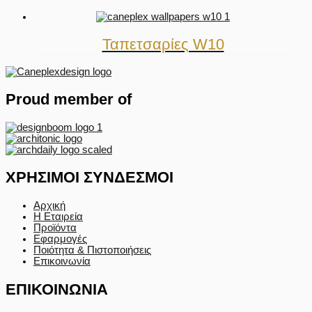
Ταπετσαρίες W10
Proud member of
ΧΡΗΣΙΜΟΙ ΣΥΝΔΕΣΜΟΙ
Αρχική
Η Εταιρεία
Προϊόντα
Εφαρμογές
Ποιότητα & Πιστοποιήσεις
Επικοινωνία
ΕΠΙΚΟΙΝΩΝΙΑ