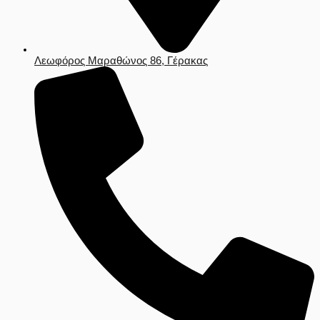
Λεωφόρος Μαραθώνος 86, Γέρακας