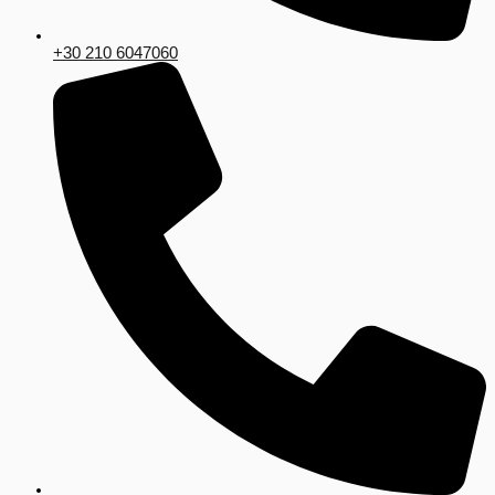
+30 210 6047060