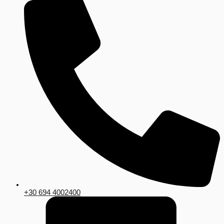
+30 694 4002400