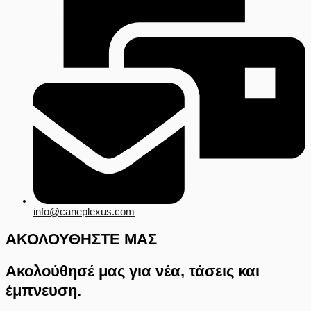
info@caneplexus.com
ΑΚΟΛΟΥΘΗΣΤΕ ΜΑΣ
Ακολούθησέ μας για νέα, τάσεις και
έμπνευση.