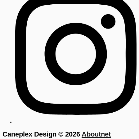
Caneplex Design © 2026
Aboutnet