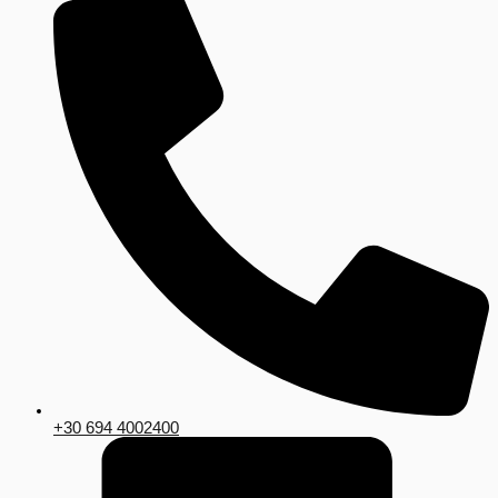
+30 694 4002400