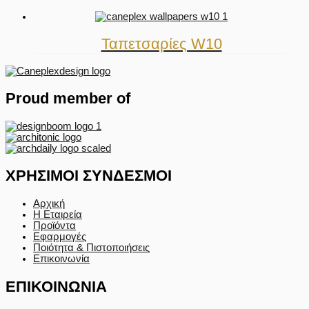
Ταπετσαρίες W10
Proud member of
ΧΡΗΣΙΜΟΙ ΣΥΝΔΕΣΜΟΙ
Αρχική
Η Εταιρεία
Προϊόντα
Εφαρμογές
Ποιότητα & Πιστοποιήσεις
Επικοινωνία
ΕΠΙΚΟΙΝΩΝΙΑ