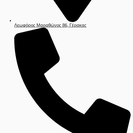
Λεωφόρος Μαραθώνος 86, Γέρακας