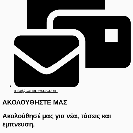
info@caneplexus.com
ΑΚΟΛΟΥΘΗΣΤΕ ΜΑΣ
Ακολούθησέ μας για νέα, τάσεις και
έμπνευση.