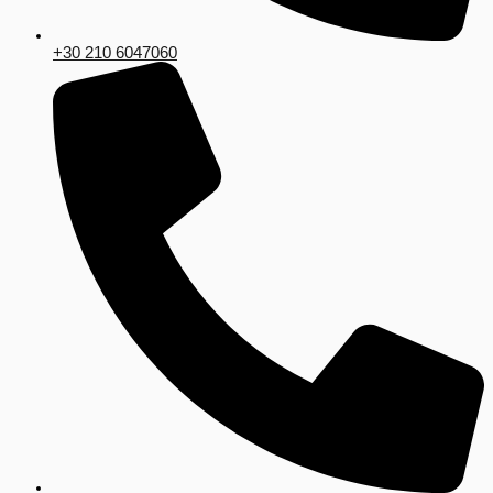
+30 210 6047060