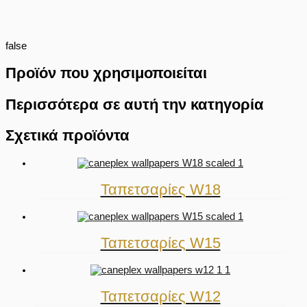
false
Προϊόν που χρησιμοποιείται
Περισσότερα σε αυτή την κατηγορία
Σχετικά προϊόντα
Ταπετσαρίες W18
Ταπετσαρίες W15
Ταπετσαρίες W12