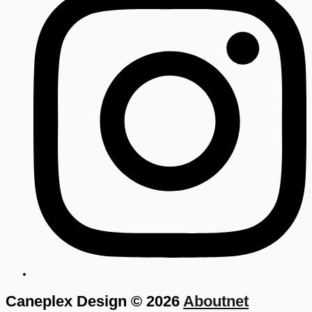
Caneplex Design © 2026
Aboutnet