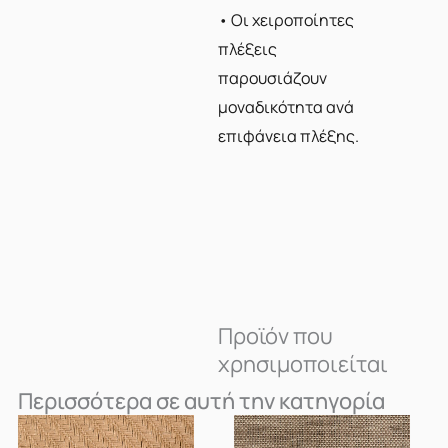
• Οι χειροποίητες
πλέξεις
παρουσιάζουν
μοναδικότητα ανά
επιφάνεια πλέξης.
Προϊόν που
χρησιμοποιείται
Περισσότερα σε αυτή την κατηγορία