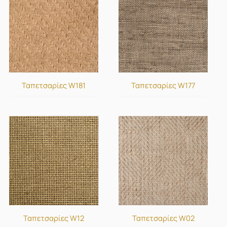
Ταπετσαρίες W181
Ταπετσαρίες W177
Ταπετσαρίες W12
Ταπετσαρίες W02