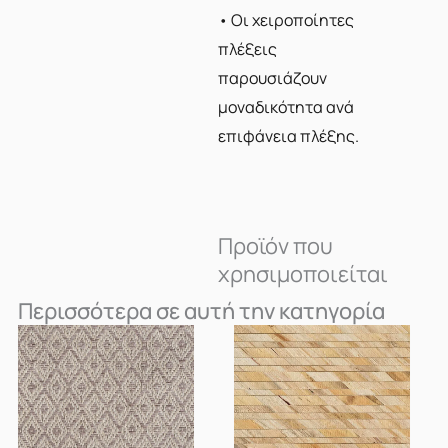
• Οι χειροποίητες
πλέξεις
παρουσιάζουν
μοναδικότητα ανά
επιφάνεια πλέξης.
Προϊόν που
χρησιμοποιείται
Περισσότερα σε αυτή την κατηγορία