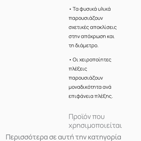
• Τα φυσικά υλικά
παρουσιάζουν
σχετικές αποκλίσεις
στην απόχρωση και
τη διάμετρο.
• Οι χειροποίητες
πλέξεις
παρουσιάζουν
μοναδικότητα ανά
επιφάνεια πλέξης.
Προϊόν που
χρησιμοποιείται
Περισσότερα σε αυτή την κατηγορία