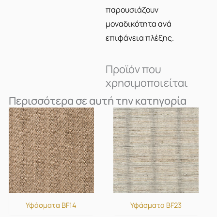
παρουσιάζουν
μοναδικότητα ανά
επιφάνεια πλέξης.
Προϊόν που
χρησιμοποιείται
Περισσότερα σε αυτή την κατηγορία
Υφάσματα BF14
Υφάσματα BF23