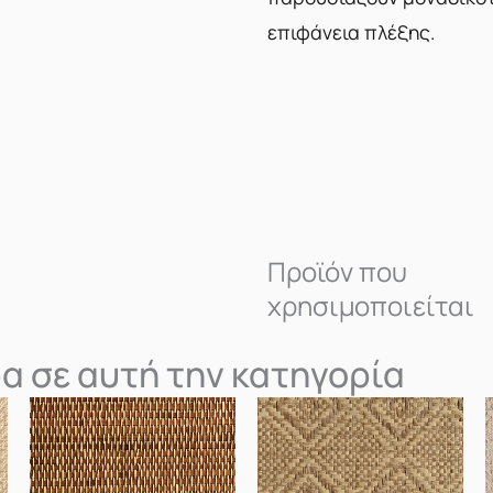
επιφάνεια πλέξης.
Προϊόν που
χρησιμοποιείται
α σε αυτή την κατηγορία