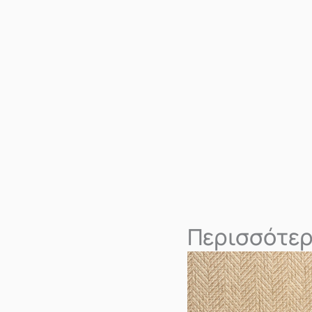
Περισσότερ