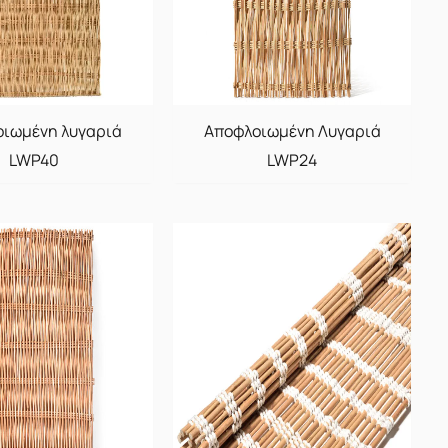
ιωμένη λυγαριά
Αποφλοιωμένη Λυγαριά
LWP40
LWP24