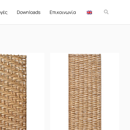
Αναζήτησ
γές
Downloads
Επικοινωνία