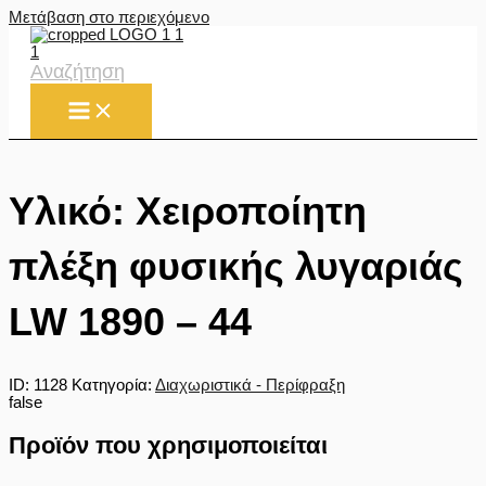
Μετάβαση στο περιεχόμενο
Αναζήτηση
Υλικό: Χειροποίητη
πλέξη φυσικής λυγαριάς
LW 1890 – 44
ID:
1128
Κατηγορία:
Διαχωριστικά - Περίφραξη
false
Προϊόν που χρησιμοποιείται