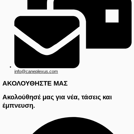
info@caneplexus.com
ΑΚΟΛΟΥΘΗΣΤΕ ΜΑΣ
Ακολούθησέ μας για νέα, τάσεις και
έμπνευση.