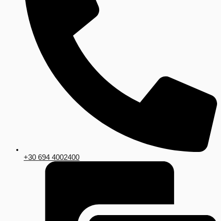
+30 694 4002400