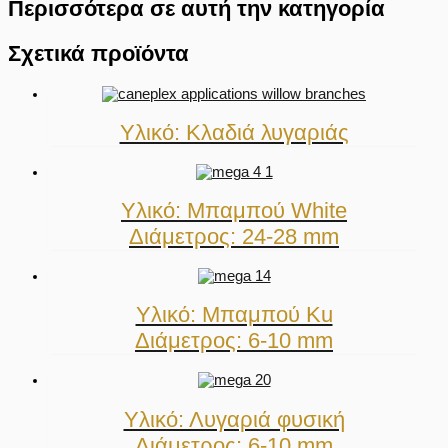
Περισσότερα σε αυτή την κατηγορία
Σχετικά προϊόντα
Υλικό: Κλαδιά λυγαριάς
Υλικό: Μπαμπού White
Διάμετρος: 24-28 mm
Υλικό: Μπαμπού Ku
Διάμετρος: 6-10 mm
Υλικό: Λυγαριά φυσική
Διάμετρος: 6-10 mm