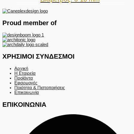
Proud member of
ΧΡΗΣΙΜΟΙ ΣΥΝΔΕΣΜΟΙ
Αρχική
Η Εταιρεία
Προϊόντα
Εφαρμογές
Ποιότητα & Πιστοποιήσεις
Επικοινωνία
ΕΠΙΚΟΙΝΩΝΙΑ