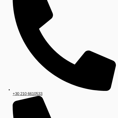
+30 210 6610533