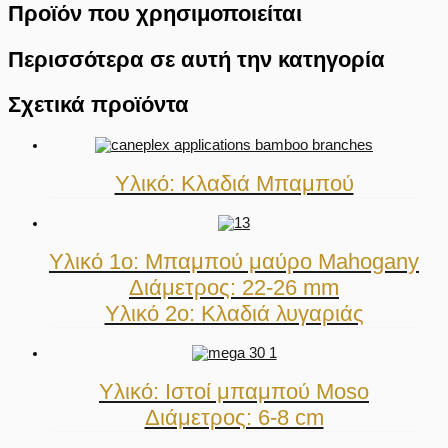
Προϊόν που χρησιμοποιείται
Περισσότερα σε αυτή την κατηγορία
Σχετικά προϊόντα
Υλικό: Κλαδιά Μπαμπού
Υλικό 1ο: Μπαμπού μαύρο Mahogany
Διάμετρος: 22-26 mm
Υλικό 2ο: Κλαδιά λυγαριάς
Υλικό: Ιστοί μπαμπού Moso
Διάμετρος: 6-8 cm