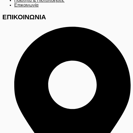
Ποιότητα & Πιστοποιήσεις
Επικοινωνία
ΕΠΙΚΟΙΝΩΝΙΑ