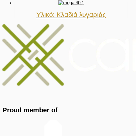
Υλικό: Κλαδιά λυγαριάς
Proud member of