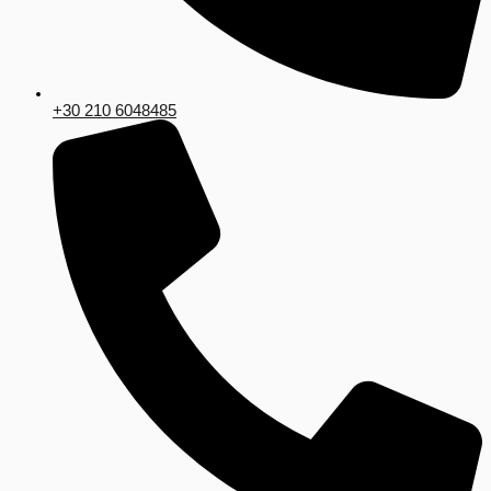
+30 210 6048485