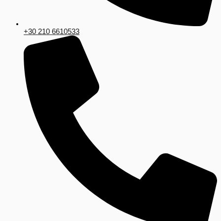
+30 210 6610533