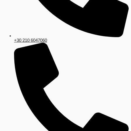
+30 210 6047060