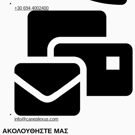
+30 694 4002400
info@caneplexus.com
ΑΚΟΛΟΥΘΗΣΤΕ ΜΑΣ