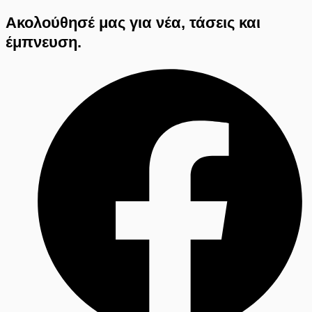
Ακολούθησέ μας για νέα, τάσεις και
έμπνευση.