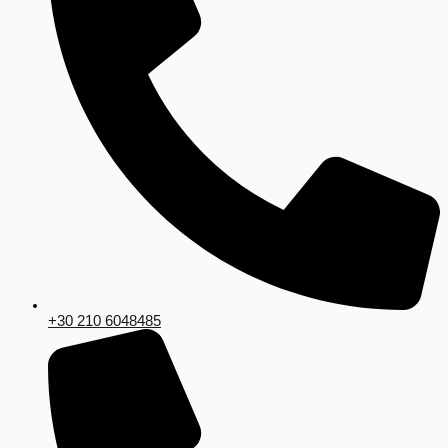
+30 210 6048485