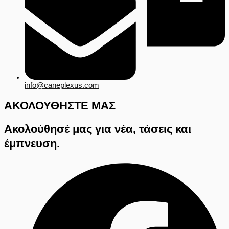
info@caneplexus.com
ΑΚΟΛΟΥΘΗΣΤΕ ΜΑΣ
Ακολούθησέ μας για νέα, τάσεις και
έμπνευση.