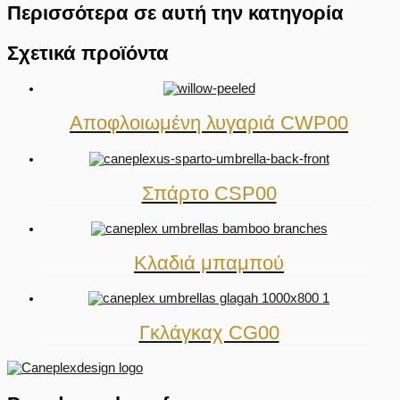
Περισσότερα σε αυτή την κατηγορία
Σχετικά προϊόντα
Αποφλοιωμένη λυγαριά CWP00
Σπάρτο CSP00
Κλαδιά μπαμπού
Γκλάγκαχ CG00