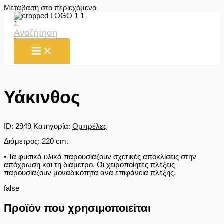
Μετάβαση στο περιεχόμενο
Αναζήτηση
Υάκινθος
ID:
2949
Κατηγορία:
Ομπρέλες
Διάμετρος: 220 cm.
• Τα φυσικά υλικά παρουσιάζουν σχετικές αποκλίσεις στην
απόχρωση και τη διάμετρο. Οι χειροποίητες πλέξεις
παρουσιάζουν μοναδικότητα ανά επιφάνεια πλέξης.
false
Προϊόν που χρησιμοποιείται