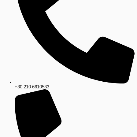
+30 210 6610533