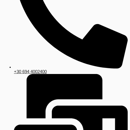
+30 694 4002400