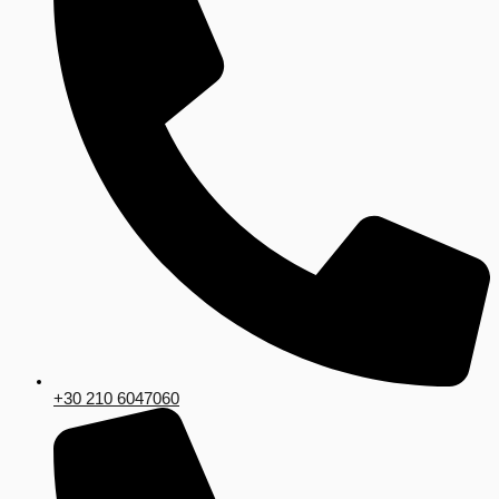
+30 210 6047060