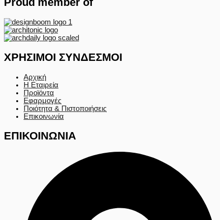
Proud member of
ΧΡΗΣΙΜΟΙ ΣΥΝΔΕΣΜΟΙ
Αρχική
Η Εταιρεία
Προϊόντα
Εφαρμογές
Ποιότητα & Πιστοποιήσεις
Επικοινωνία
ΕΠΙΚΟΙΝΩΝΙΑ