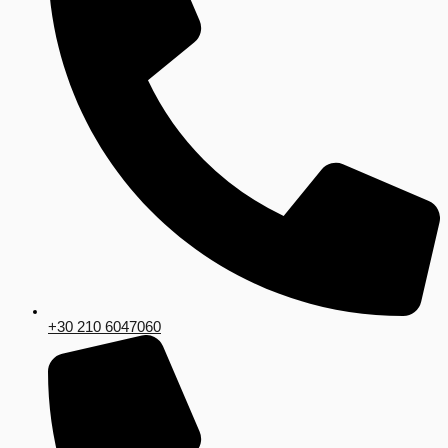
+30 210 6047060