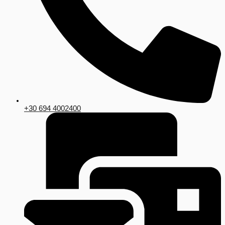
+30 694 4002400