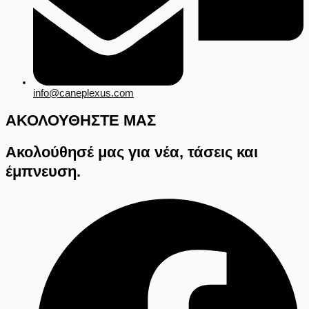
info@caneplexus.com
ΑΚΟΛΟΥΘΗΣΤΕ ΜΑΣ
Ακολούθησέ μας για νέα, τάσεις και
έμπνευση.