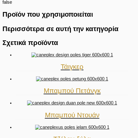
false
Προϊόν που χρησιμοποιείται
Περισσότερα σε αυτή την κατηγορία
Σχετικά προϊόντα
Τάιγκερ
Μπαμπού Πετάνγκ
Μπαμπού Ντουάν