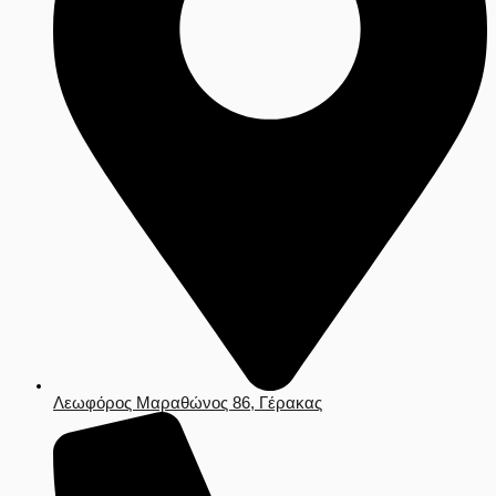
Λεωφόρος Μαραθώνος 86, Γέρακας