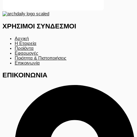
ΧΡΗΣΙΜΟΙ ΣΥΝΔΕΣΜΟΙ
Αρχική
Η Εταιρεία
Προϊόντα
Εφαρμογές
Ποιότητα & Πιστοποιήσεις
Επικοινωνία
ΕΠΙΚΟΙΝΩΝΙΑ