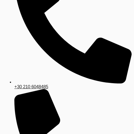
+30 210 6048485