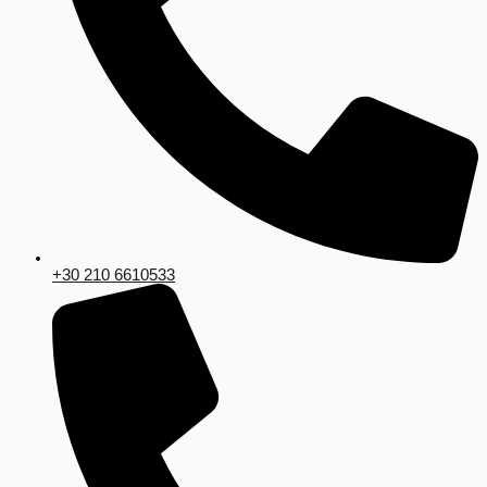
+30 210 6610533