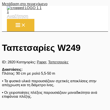
Μετάβαση στο περιεχόμενο
Αναζήτηση
Ταπετσαρίες W249
ID:
2820
Κατηγορίες:
Paper
,
Ταπετσαρίες
Διαστάσεις:
Πλάτος: 90 cm με ρολό 5,5-50 m
• Τα φυσικά υλικά παρουσιάζουν σχετικές αποκλίσεις στην
απόχρωση και τη διάμετρο ίνας.
• Οι χειροποίητες πλέξεις παρουσιάζουν μοναδικότητα ανά
επιφάνεια πλέξης.