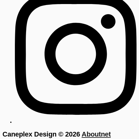
Caneplex Design © 2026
Aboutnet