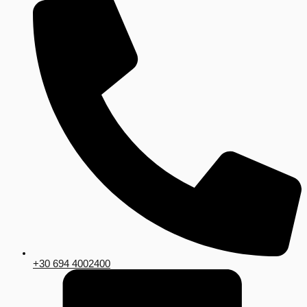
+30 694 4002400