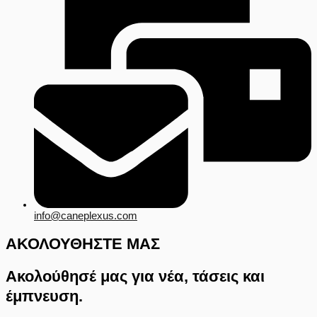
info@caneplexus.com
ΑΚΟΛΟΥΘΗΣΤΕ ΜΑΣ
Ακολούθησέ μας για νέα, τάσεις και
έμπνευση.