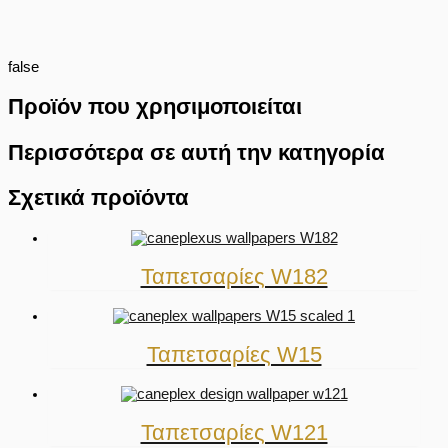
false
Προϊόν που χρησιμοποιείται
Περισσότερα σε αυτή την κατηγορία
Σχετικά προϊόντα
Ταπετσαρίες W182
Ταπετσαρίες W15
Ταπετσαρίες W121