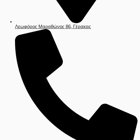
Λεωφόρος Μαραθώνος 86, Γέρακας