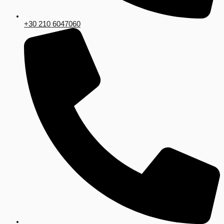
+30 210 6047060