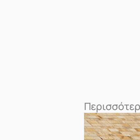
Περισσότερ