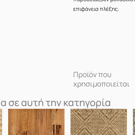
επιφάνεια πλέξης.
Προϊόν που
χρησιμοποιείται
α σε αυτή την κατηγορία