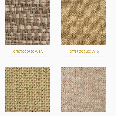
Ταπετσαρίες W177
Ταπετσαρίες W15