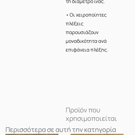
τη διάμετρο ίνας.
• Οι χειροποίητες
πλέξεις
παρουσιάζουν
μοναδικότητα ανά
επιφάνεια πλέξης.
Προϊόν που
χρησιμοποιείται
Περισσότερα σε αυτή την κατηγορία