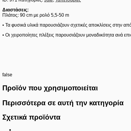
Διαστάσεις:
Πλάτος: 90 cm με ρολό 5,5-50 m
• Τα φυσικά υλικά παρουσιάζουν σχετικές αποκλίσεις στην από
• Οι χειροποίητες πλέξεις παρουσιάζουν μοναδικότητα ανά επι
false
Προϊόν που χρησιμοποιείται
Περισσότερα σε αυτή την κατηγορία
Σχετικά προϊόντα