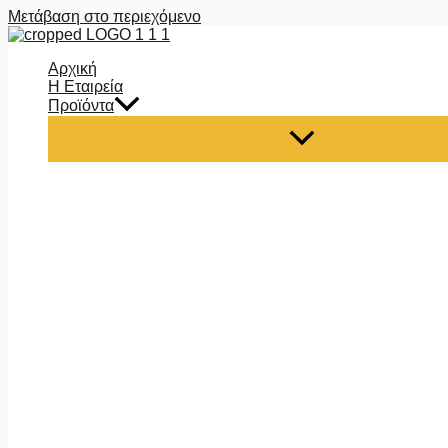
Μετάβαση στο περιεχόμενο
Αρχική
Η Εταιρεία
Προϊόντα