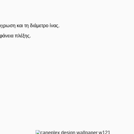
χρωση και τη διάμετρο ίνας.
φάνεια πλέξης.