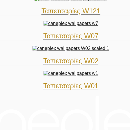
Ταπετσαρίες W121
Ταπετσαρίες W07
Ταπετσαρίες W02
Ταπετσαρίες W01