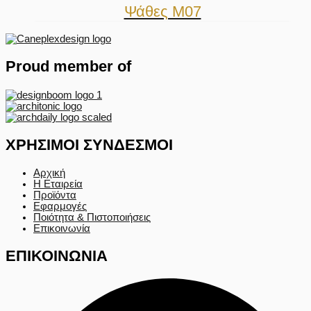
Ψάθες M07
Proud member of
ΧΡΗΣΙΜΟΙ ΣΥΝΔΕΣΜΟΙ
Αρχική
Η Εταιρεία
Προϊόντα
Εφαρμογές
Ποιότητα & Πιστοποιήσεις
Επικοινωνία
ΕΠΙΚΟΙΝΩΝΙΑ