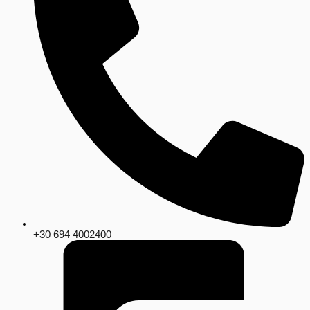
+30 694 4002400