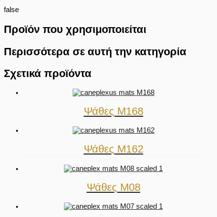
false
Προϊόν που χρησιμοποιείται
Περισσότερα σε αυτή την κατηγορία
Σχετικά προϊόντα
Ψάθες M168
Ψάθες M162
Ψάθες M08