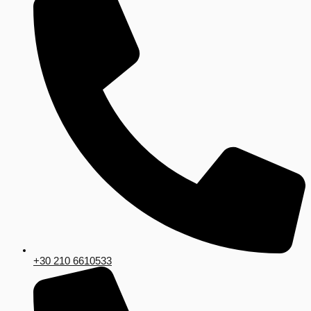
+30 210 6610533