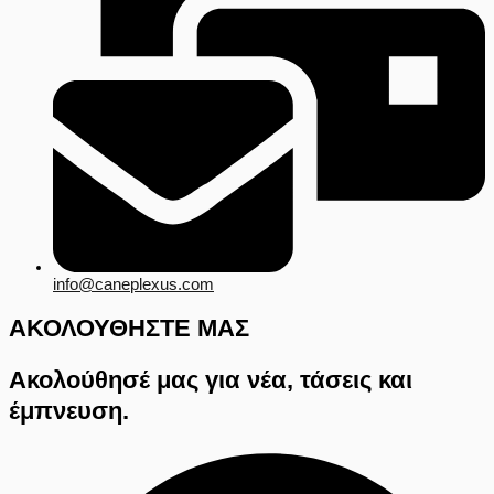
info@caneplexus.com
ΑΚΟΛΟΥΘΗΣΤΕ ΜΑΣ
Ακολούθησέ μας για νέα, τάσεις και
έμπνευση.