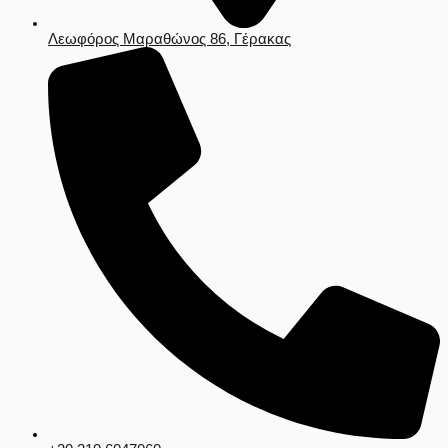
Λεωφόρος Μαραθώνος 86, Γέρακας