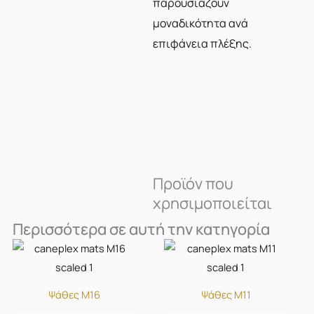
παρουσιάζουν
μοναδικότητα ανά
επιφάνεια πλέξης.
Προϊόν που
χρησιμοποιείται
Περισσότερα σε αυτή την κατηγορία
Ψάθες M16
Ψάθες M11