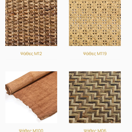
Ψάθες M12
Ψάθες M119
Ψάθες M100
Ψάθες M06