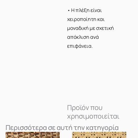
• Η πλέξη είναι
χειροποίητη και
μοναδική με σχετική
απόκλιση ανά
επιφάνεια.
Προϊόν που
χρησιμοποιείται
Περισσότερα σε αυτή την κατηγορία