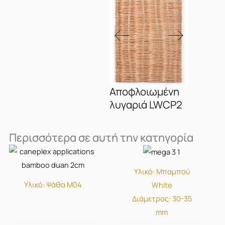
Αποφλοιωμένη
λυγαριά LWCP2
Περισσότερα σε αυτή την κατηγορία
Υλικό: Μπαμπού
Υλικό: Ψάθα Μ04
White
Διάμετρος: 30-35
mm