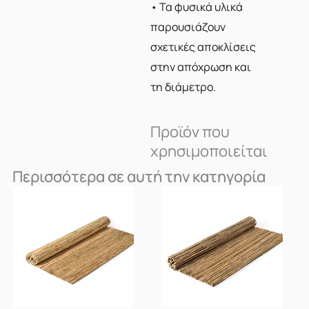
• Τα φυσικά υλικά
παρουσιάζουν
σχετικές αποκλίσεις
στην απόχρωση και
τη διάμετρο.
Προϊόν που
χρησιμοποιείται
Περισσότερα σε αυτή την κατηγορία