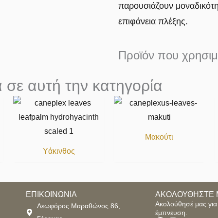
παρουσιάζουν μοναδικότη
επιφάνεια πλέξης.
Προϊόν που χρησιμ
 σε αυτή την κατηγορία
Μακούτι
Υάκινθος
ΕΠΙΚΟΙΝΩΝΙΑ
ΑΚΟΛΟΥΘΗΣΤΕ 
Ακολούθησέ μας για 
Λεωφόρος Μαραθώνος 86,
έμπνευση.