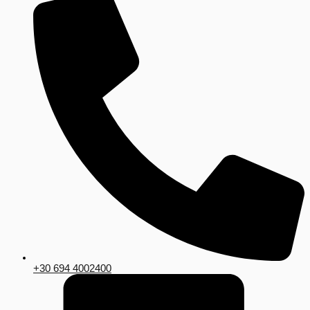
+30 694 4002400