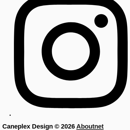
Caneplex Design © 2026
Aboutnet