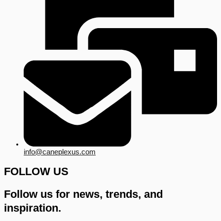
info@caneplexus.com
FOLLOW US
Follow us for news, trends, and
inspiration.