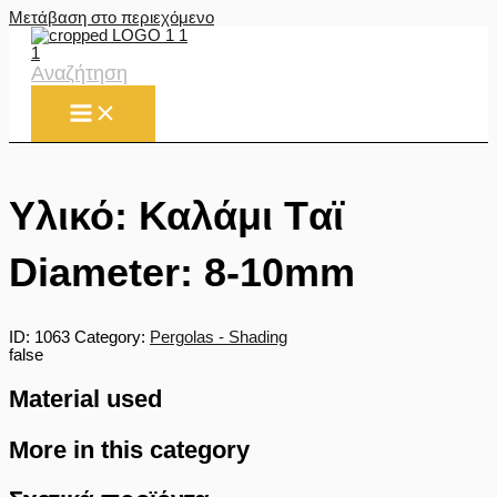
Μετάβαση στο περιεχόμενο
Αναζήτηση
Υλικό: Καλάμι Tαϊ
Diameter: 8-10mm
ID:
1063
Category:
Pergolas - Shading
false
Material used
More in this category