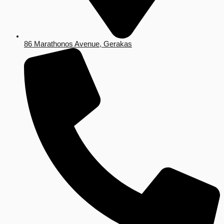
86 Marathonos Avenue, Gerakas