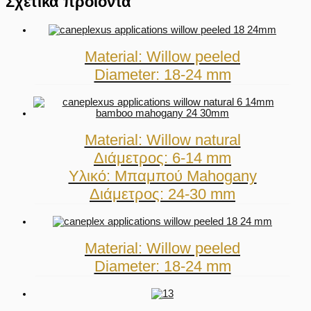
Σχετικά προϊόντα
Material: Willow peeled
Diameter: 18-24 mm
Material: Willow natural
Διάμετρος: 6-14 mm
Υλικό: Μπαμπού Mahogany
Διάμετρος: 24-30 mm
Material: Willow peeled
Diameter: 18-24 mm