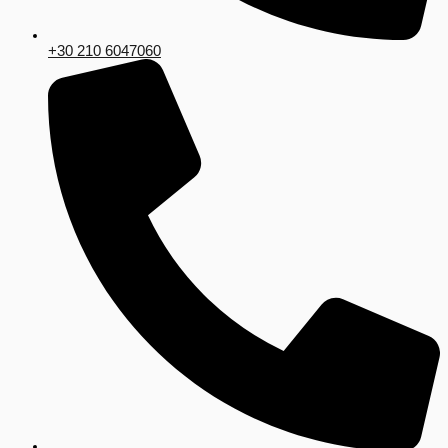
+30 210 6047060