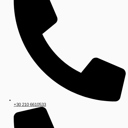
+30 210 6610533