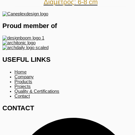
Διάμετρος: 6-8 cm
Proud member of
USEFUL LINKS
Home
Company
Products
Projects
Quality & Certifications
Contact
CONTACT