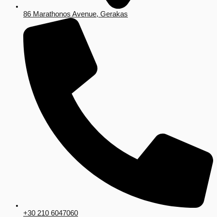
86 Marathonos Avenue, Gerakas
+30 210 6047060