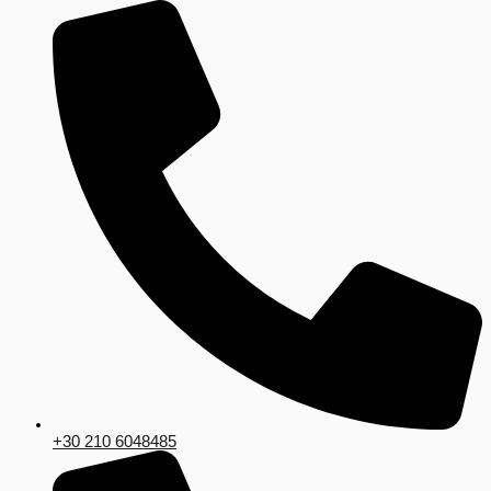
+30 210 6048485