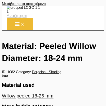
Μετάβαση στο περιεχόμενο
Αναζήτηση
Material: Peeled Willow
Diameter: 18-24 mm
ID:
1082
Category:
Pergolas - Shading
true
Material used
Willow peeled 18-26 mm