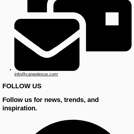
info@caneplexus.com
FOLLOW US
Follow us for news, trends, and
inspiration.