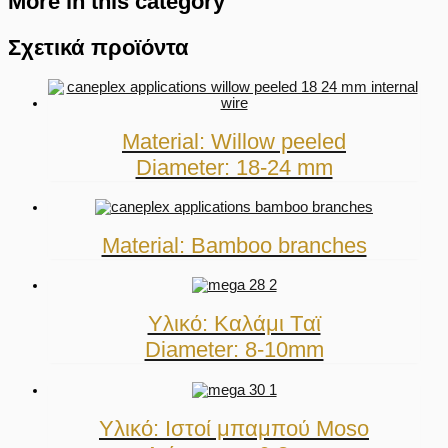
More in this category
Σχετικά προϊόντα
Material: Willow peeled
Diameter: 18-24 mm
Material: Bamboo branches
Υλικό: Καλάμι Tαϊ
Diameter: 8-10mm
Υλικό: Ιστοί μπαμπού Moso