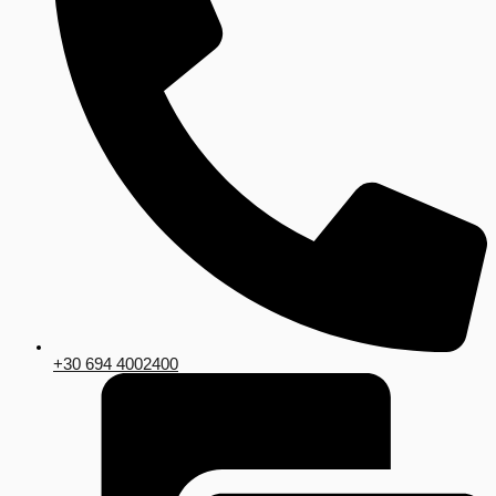
+30 694 4002400