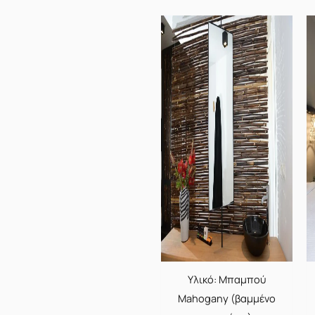
Υλικό: Μπαμπού
Mahogany (βαμμένο