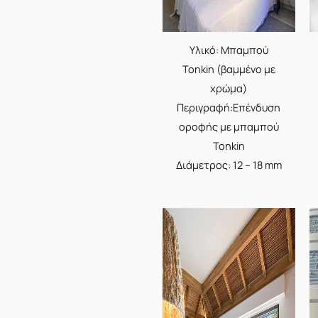
Υλικό: Μπαμπού
Tonkin (βαμμένο με
χρώμα)
Περιγραφή:Επένδυση
οροφής με μπαμπού
Tonkin
Διάμετρος: 12 – 18 mm