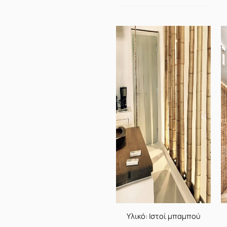
Υλικό: Ιστοί μπαμπού