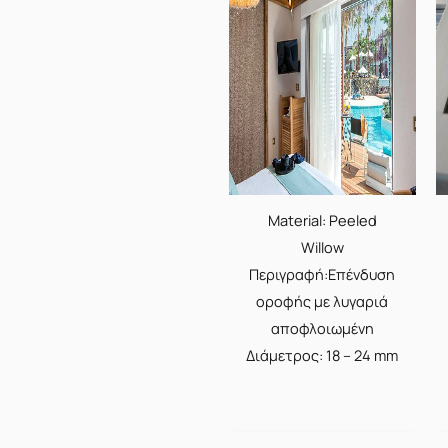
Material: Peeled
Willow
Περιγραφή:Επένδυση
οροφής με λυγαριά
αποφλοιωμένη
Διάμετρος: 18 – 24 mm