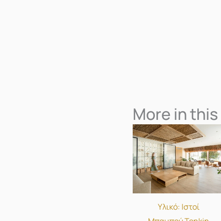
More in this
Υλικό: Ιστοί
Μπαμπού Tonkin