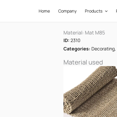
Home
Company
Products
Material: Mat M85
ID:
2310
Categories:
Decorating
,
Material used