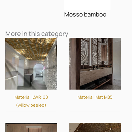
Mosso bamboo
More in this category
Material: LWR100
Material: Mat M85
(willow peeled)