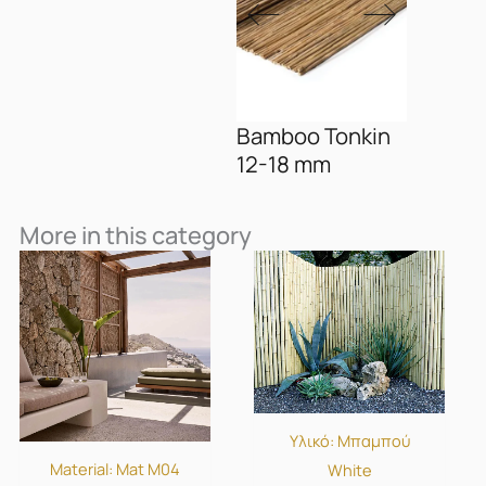
Bamboo Tonkin
12-18 mm
More in this category
Υλικό: Μπαμπού
Material: Mat Μ04
White