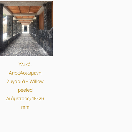
Υλικό:
Αποφλοιωμένη
λυγαριά – Willow
peeled
Διάμετρος: 18-26
mm