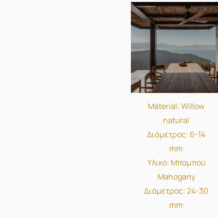
Material: Willow
natural
Διάμετρος: 6-14
mm
Υλικό: Μπαμπού
Mahogany
Διάμετρος: 24-30
mm