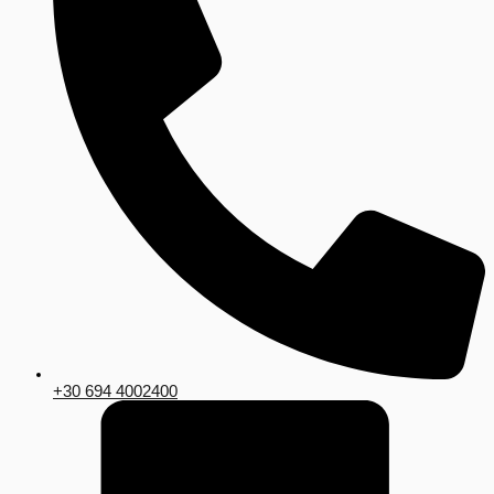
+30 694 4002400