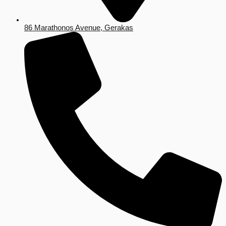
86 Marathonos Avenue, Gerakas