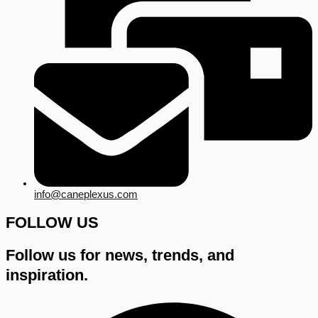
info@caneplexus.com
FOLLOW US
Follow us for news, trends, and
inspiration.