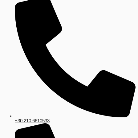
+30 210 6610533