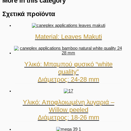
More in this category
Σχετικά προϊόντα
Material: Leaves Makuti
Υλικό: Μπαμπού φυσικό “white
quality”
Διάμετρος: 24-28 mm
Υλικό: Αποφλοιωμένη λυγαριά –
Willow peeled
Διάμετρος: 18-26 mm