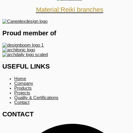
Material:Reiki branches
Proud member of
USEFUL LINKS
Home
Company
Products
Projects
Quality & Certifications
Contact
CONTACT