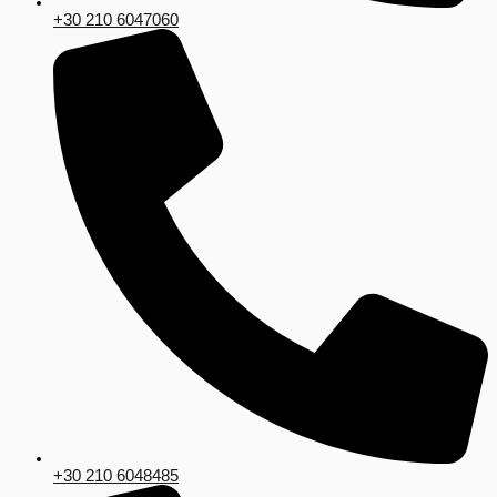
+30 210 6047060
+30 210 6048485