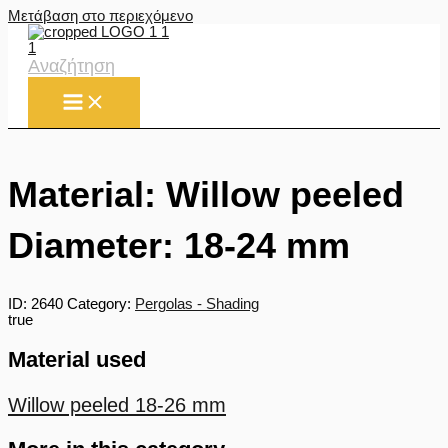
Μετάβαση στο περιεχόμενο
Αναζήτηση
Material: Willow peeled
Diameter: 18-24 mm
ID:
2640
Category:
Pergolas - Shading
true
Material used
Willow peeled 18-26 mm